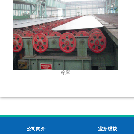
冷床
公司简介
业务模块