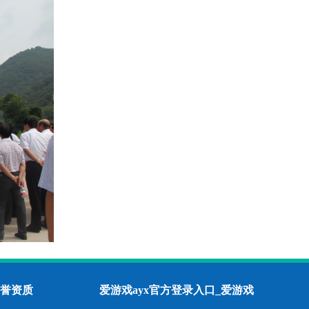
誉资质
爱游戏ayx官方登录入口_爱游戏
（中国）,