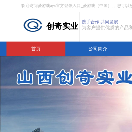
欢迎访问爱游戏ayx官方登录入口_爱游戏（中国）,，您可以
携手合作 共同发展
创奇实业
为客户提供优质的产品
首页
公司简介