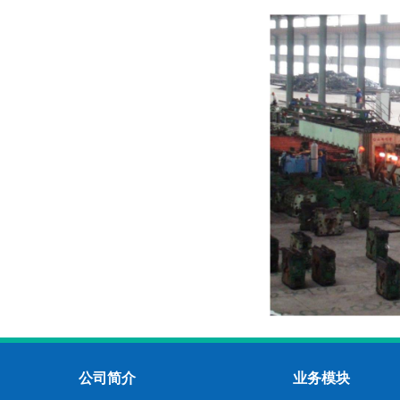
公司简介
业务模块