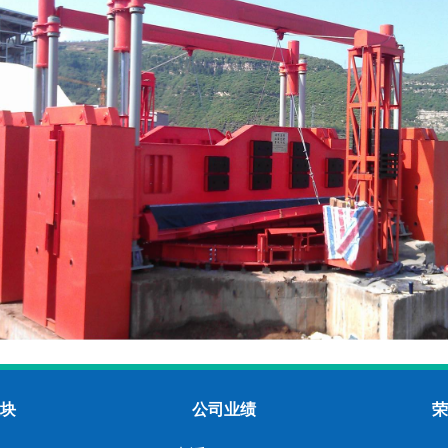
块
公司业绩
荣