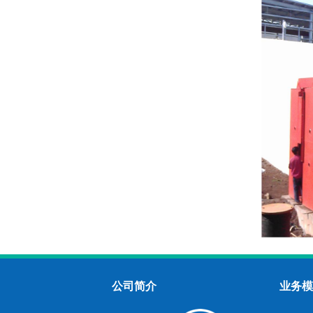
公司简介
业务模