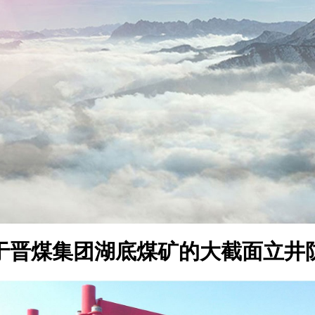
于晋煤集团湖底煤矿的大截面立井